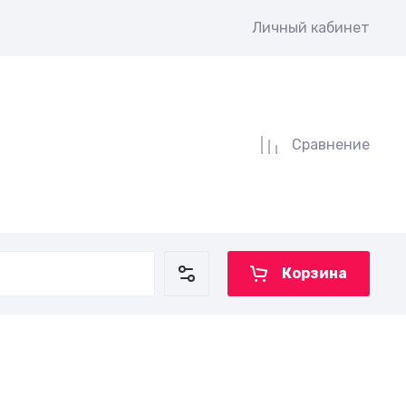
Личный кабинет
Сравнение
Корзина