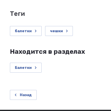
теги
балетки
чешки
Находится в разделах
Балетки
Назад