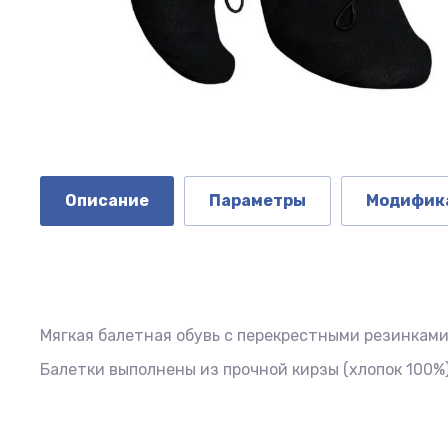
Описание
Параметры
Модифик
Мягкая балетная обувь с перекрестными резинками
Балетки выполнены из прочной кирзы (хлопок 100%)