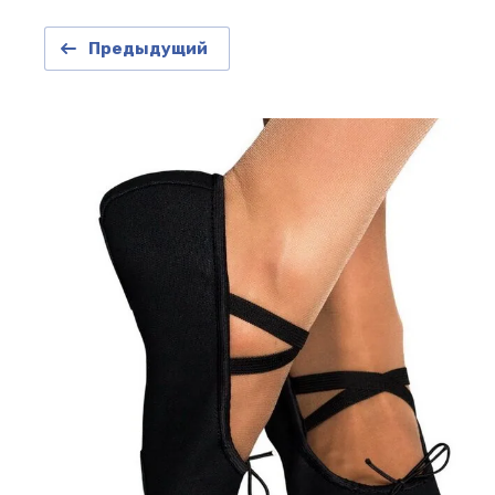
Предыдущий