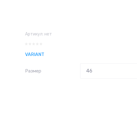
Артикул:
нет
VARIANT
Размер