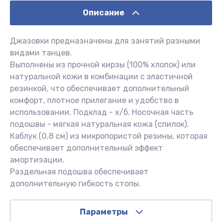
Описание
Джазовки предназначены для занятий разными
видами танцев.
Выполнены из прочной кирзы (100% хлопок) или
натуральной кожи в комбинации с эластичной
резинкой, что обеспечивает дополнительный
комфорт, плотное прилегание и удобство в
использовании. Подклад - х/б. Носочная часть
подошвы - мягкая натуральная кожа (спилок).
Каблук (0,8 см) из микропористой резины, которая
обеспечивает дополнительный эффект
амортизации.
Раздельная подошва обеспечивает
дополнительную гибкость стопы.
Параметры