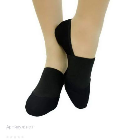
Артикул:
нет