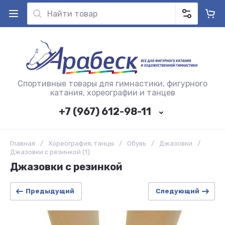
Спортивные товары для гимнастики, фигурного
катания, хореографии и танцев
+7 (967) 612-98-11
Главная
/
Хореография, танцы
/
Обувь
/
Джазовки
/
Джазовки с резинкой (1)
Джазовки с резинкой
Предыдущий
Следующий