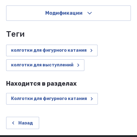
Модификации
теги
колготки для фигурного катания
колготки для выступлений
Находится в разделах
Колготки для фигурного катания
Назад