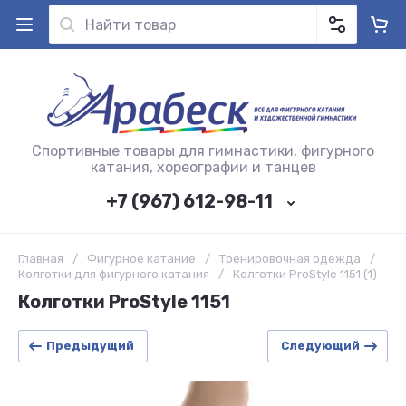
Спортивные товары для гимнастики, фигурного
катания, хореографии и танцев
+7 (967) 612-98-11
Главная
/
Фигурное катание
/
Тренировочная одежда
/
Колготки для фигурного катания
/
Колготки ProStyle 1151 (1)
Колготки ProStyle 1151
Предыдущий
Следующий