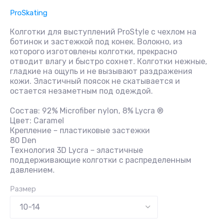
ProSkating
Колготки для выступлений ProStyle c чехлом на
ботинок и застежкой под конек. Волокно, из
которого изготовлены колготки, прекрасно
отводит влагу и быстро сохнет. Колготки нежные,
гладкие на ощупь и не вызывают раздражения
кожи. Эластичный поясок не скатывается и
остается незаметным под одеждой.
Состав: 92% Microfiber nylon, 8% Lycra ®
Цвет: Caramel
Крепление – пластиковые застежки
80 Den
Технология 3D Lycra – эластичные
поддерживающие колготки с распределенным
давлением.
Размер