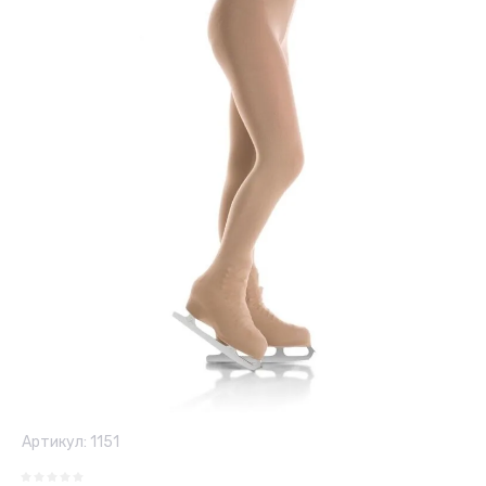
Артикул:
1151