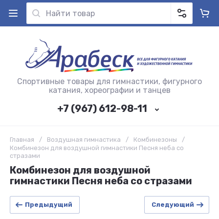
Спортивные товары для гимнастики, фигурного
катания, хореографии и танцев
+7 (967) 612-98-11
Главная
/
Воздушная гимнастика
/
Комбинезоны
/
Комбинезон для воздушной гимнастики Песня неба со
стразами
Комбинезон для воздушной
гимнастики Песня неба со стразами
Предыдущий
Следующий