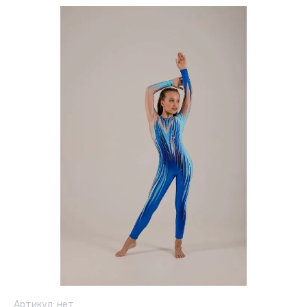
Артикул:
нет