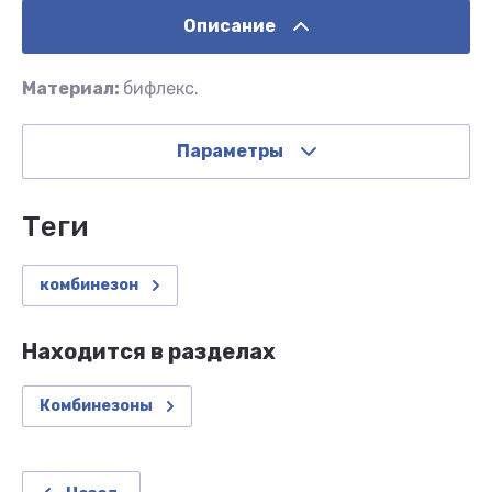
Описание
Материал:
бифлекс.
Параметры
теги
комбинезон
Находится в разделах
Комбинезоны