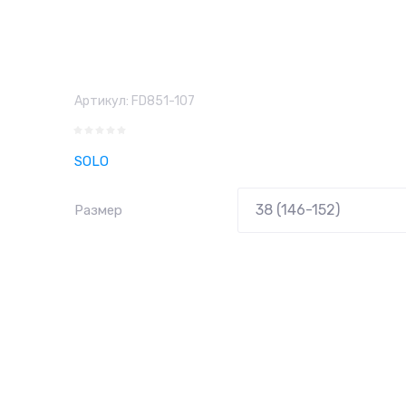
Артикул:
FD851-107
SOLO
Размер