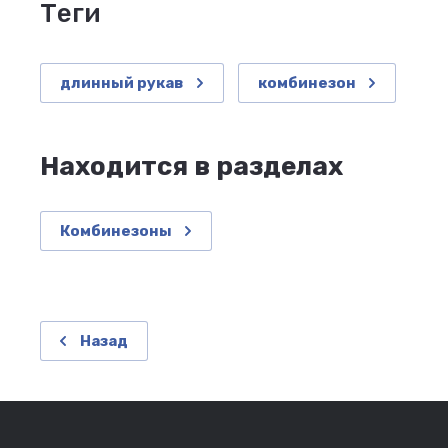
теги
длинный рукав
комбинезон
Находится в разделах
Комбинезоны
Назад