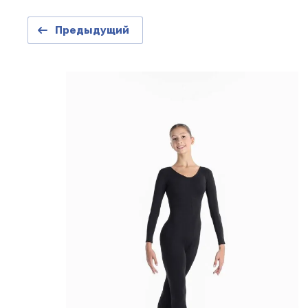
Предыдущий