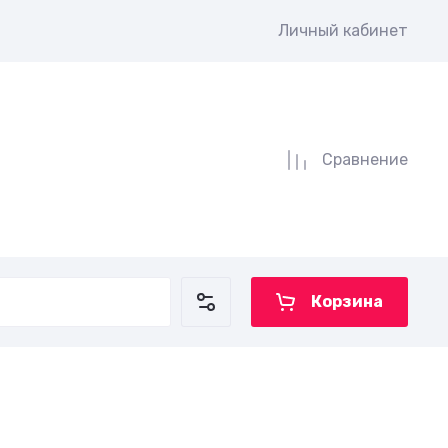
Личный кабинет
Сравнение
Корзина