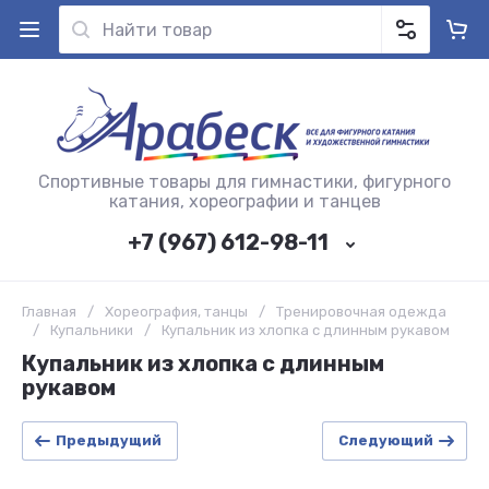
Спортивные товары для гимнастики, фигурного
катания, хореографии и танцев
+7 (967) 612-98-11
Главная
/
Хореография, танцы
/
Тренировочная одежда
/
Купальники
/
Купальник из хлопка с длинным рукавом
Купальник из хлопка с длинным
рукавом
Предыдущий
Следующий