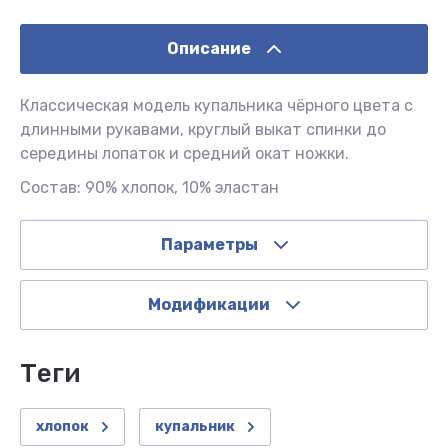
Описание
Классическая модель купальника чёрного цвета с
длинными рукавами, круглый выкат спинки до
середины лопаток и средний окат ножки.
Состав: 90% хлопок, 10% эластан
Параметры
Модификации
теги
хлопок
купальник