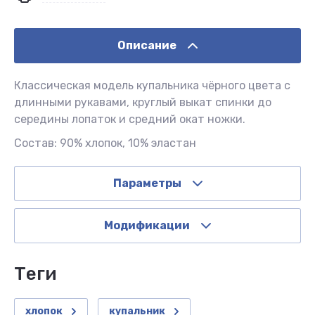
Описание
Классическая модель купальника чёрного цвета с
длинными рукавами, круглый выкат спинки до
середины лопаток и средний окат ножки.
Состав: 90% хлопок, 10% эластан
Параметры
Модификации
теги
хлопок
купальник