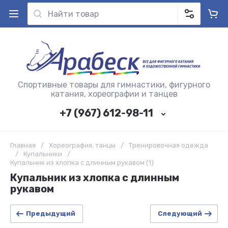
Спортивные товары для гимнастики, фигурного
катания, хореографии и танцев
+7 (967) 612-98-11
Главная
/
Хореография, танцы
/
Тренировочная одежда
/
Купальники
/
Купальник из хлопка с длинным рукавом (1)
Купальник из хлопка с длинным
рукавом
Предыдущий
Следующий