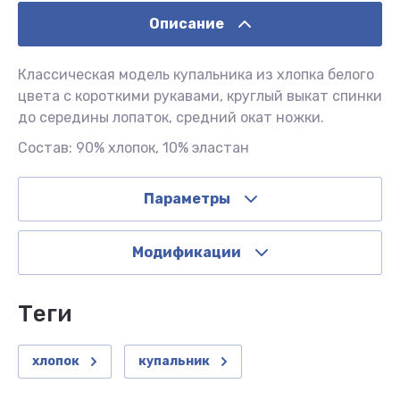
Описание
Классическая модель купальника из хлопка белого
цвета с короткими рукавами, круглый выкат спинки
до середины лопаток, средний окат ножки.
Состав: 90% хлопок, 10% эластан
Параметры
Модификации
теги
хлопок
купальник