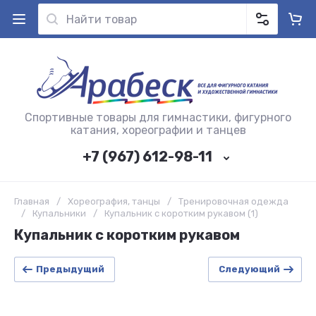
Спортивные товары для гимнастики, фигурного
катания, хореографии и танцев
+7 (967) 612-98-11
Главная
/
Хореография, танцы
/
Тренировочная одежда
/
Купальники
/
Купальник с коротким рукавом (1)
Купальник с коротким рукавом
Предыдущий
Следующий