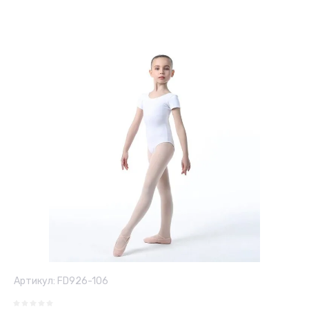
Артикул:
FD926-106