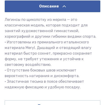
Описание
Легинсы по щиколотку из мерила — это
классическая модель, которая подходит для
занятий художественной гимнастикой,
хореографией и другими гибкими видами спорта.
• Изготовлены из премиального итальянского
материала Meryl. Дышащий и отводящий влагу
материал быстро сохнет, прекрасно сохраняет
форму, не требует утюжения и устойчив к
световому воздействию.
• Отсутствие боковых швов исключает
вероятность натирания и дискомфорта.
• Эластичная тесьма в поясе обеспечивает
надежную фиксацию и удобную посадку.