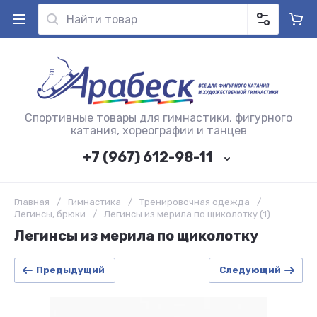
Спортивные товары для гимнастики, фигурного
катания, хореографии и танцев
+7 (967) 612-98-11
Главная
/
Гимнастика
/
Тренировочная одежда
/
Легинсы, брюки
/
Легинсы из мерила по щиколотку (1)
Легинсы из мерила по щиколотку
Предыдущий
Следующий