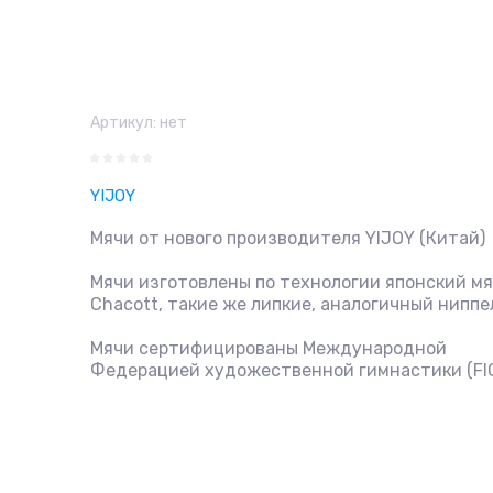
Артикул:
нет
YIJOY
Мячи от нового производителя YIJOY (Китай)
Мячи изготовлены по технологии японский м
Chacott, такие же липкие, аналогичный ниппе
Мячи сертифицированы Международной
Федерацией художественной гимнастики (FI