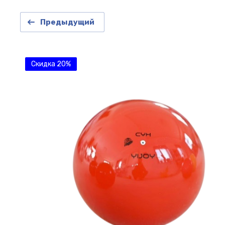
Предыдущий
Скидка 20%