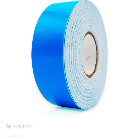
Артикул:
нет