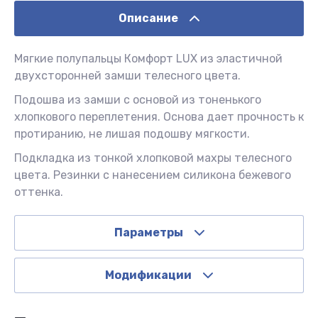
Описание
Мягкие полупальцы Комфорт LUX из эластичной
двухсторонней замши телесного цвета.
Подошва из замши с основой из тоненького
хлопкового переплетения. Основа дает прочность к
протиранию, не лишая подошву мягкости.
Подкладка из тонкой хлопковой махры телесного
цвета. Резинки с нанесением силикона бежевого
оттенка.
Параметры
Модификации