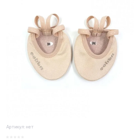
Артикул:
нет