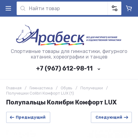
Спортивные товары для гимнастики, фигурного
катания, хореографии и танцев
+7 (967) 612-98-11
Главная
/
Гимнастика
/
Обувь
/
Получешки
/
Получешки Colibri Комфорт LUX (1)
Полупальцы Колибри Комфорт LUX
Предыдущий
Следующий