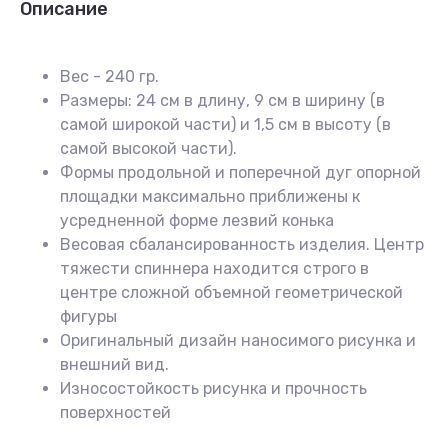
Описание
Вес - 240 гр.
Размеры: 24 см в длину, 9 см в ширину (в
самой широкой части) и 1,5 см в высоту (в
самой высокой части).
Формы продольной и поперечной дуг опорной
площадки максимально приближены к
усредненной форме лезвий конька
Весовая сбалансированность изделия. Центр
тяжести спиннера находится строго в
центре сложной объемной геометрической
фигуры
Оригинальный дизайн наносимого рисунка и
внешний вид.
Износостойкость рисунка и прочность
поверхностей