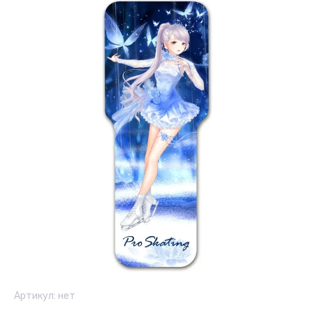
Артикул:
нет