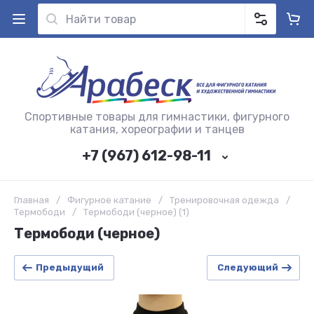
Спортивные товары для гимнастики, фигурного
катания, хореографии и танцев
+7 (967) 612-98-11
Главная
/
Фигурное катание
/
Тренировочная одежда
/
Термободи
/
Термободи (черное) (1)
Термободи (черное)
Предыдущий
Следующий