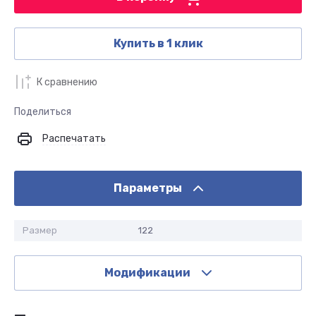
Купить в 1 клик
К сравнению
Поделиться
Распечатать
Параметры
Размер
122
Модификации