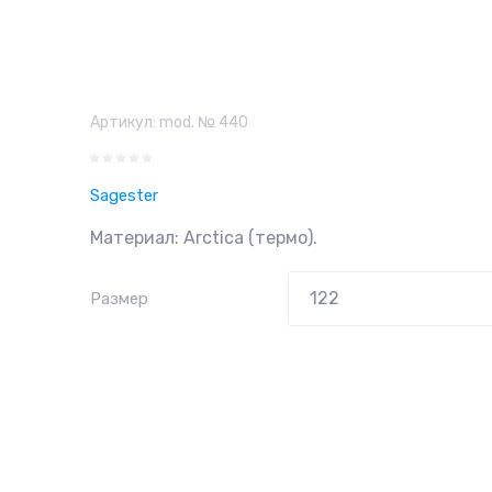
Артикул:
mod. № 440
Sagester
Материал: Arctica (термо).
Размер