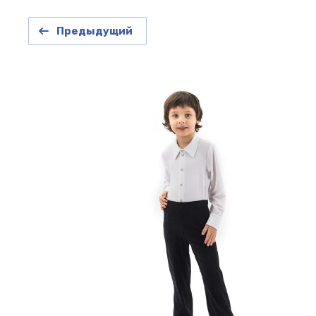
Предыдущий