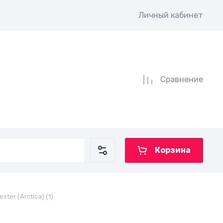
Личный кабинет
Сравнение
Корзина
er (Arctica) (1)