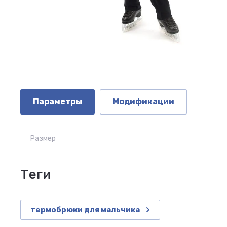
Параметры
Модификации
Размер
теги
термобрюки для мальчика