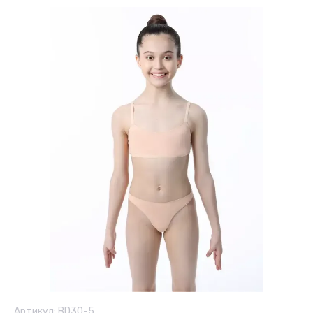
Артикул:
BD30-5