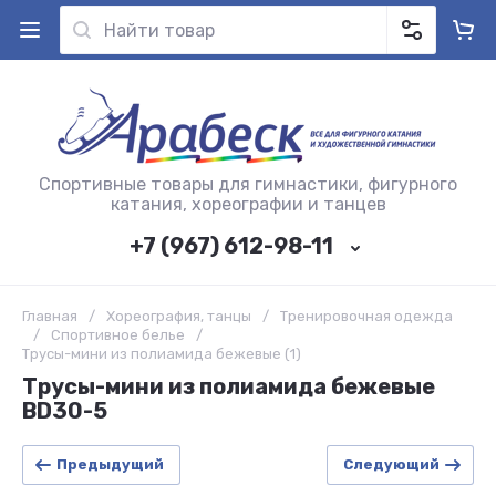
Спортивные товары для гимнастики, фигурного
катания, хореографии и танцев
+7 (967) 612-98-11
Главная
/
Хореография, танцы
/
Тренировочная одежда
/
Спортивное белье
/
Трусы-мини из полиамида бежевые (1)
Трусы-мини из полиамида бежевые
BD30-5
Предыдущий
Следующий