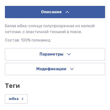
Описание
Белая юбка-солнце полупрозрачная из мелкой
сеточки, с эластичной тесьмой в поясе.
Состав: 100% полиамид
Параметры
Модификации
теги
юбка