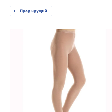
Предыдущий