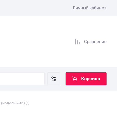
Личный кабинет
Сравнение
Корзина
(модель 3301) (1)