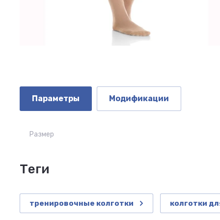
Параметры
Модификации
Размер
теги
тренировочные колготки
колготки дл