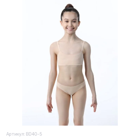
Артикул:
BD40-5