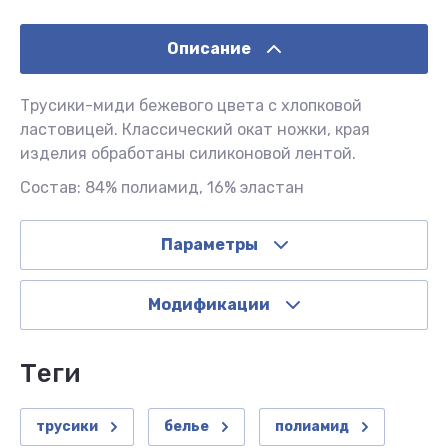
Описание
Трусики-миди бежевого цвета с хлопковой
ластовицей. Классический окат ножки, края
изделия обработаны силиконовой лентой.
Состав: 84% полиамид, 16% эластан
Параметры
Модификации
теги
трусики
белье
полиамид